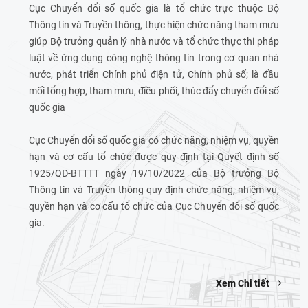
Cục Chuyển đổi số quốc gia là tổ chức trực thuộc Bộ
Thông tin và Truyền thông, thực hiện chức năng tham mưu
giúp Bộ trưởng quản lý nhà nước và tổ chức thực thi pháp
luật về ứng dụng công nghệ thông tin trong cơ quan nhà
nước, phát triển Chính phủ điện tử, Chính phủ số; là đầu
mối tổng hợp, tham mưu, điều phối, thúc đẩy chuyển đổi số
quốc gia
Cục Chuyển đổi số quốc gia có chức năng, nhiệm vụ, quyền
hạn và cơ cấu tổ chức được quy định tại Quyết định số
1925/QĐ-BTTTT ngày 19/10/2022 của Bộ trưởng Bộ
Thông tin và Truyền thông quy định chức năng, nhiệm vụ,
quyền hạn và cơ cấu tổ chức của Cục Chuyển đổi số quốc
gia.
Xem Chi tiết