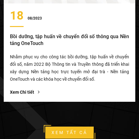
18
08/2023
Bồi dưỡng, tập huấn về chuyển đổi số thông qua Nền
tảng OneTouch
Nhằm phục vụ cho công tác bồi dưỡng, tập huấn về chuyển
đổi số, năm 2022 Bộ Thông tin và Truyền thông đã triển khai
xây dựng Nền tảng học trực tuyến mở đại trà - Nền tảng
OneTouch và các khóa học về chuyển đổi số.
Xem Chi tiết
XEM TẤT CẢ