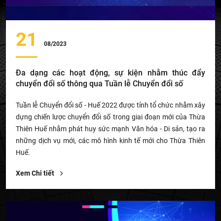
21
08/2023
Đa dạng các hoạt động, sự kiện nhằm thúc đẩy
chuyển đổi số thông qua Tuần lễ Chuyển đổi số
Tuần lễ Chuyển đổi số - Huế 2022 được tỉnh tổ chức nhằm xây
dựng chiến lược chuyển đổi số trong giai đoạn mới của Thừa
Thiên Huế nhằm phát huy sức mạnh Văn hóa - Di sản, tạo ra
những dịch vụ mới, các mô hình kinh tế mới cho Thừa Thiên
Huế.
Xem Chi tiết