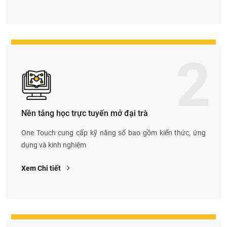
2
Nền tảng học trực tuyến mở đại trà
One Touch cung cấp kỹ năng số bao gồm kiến thức, ứng
dụng và kinh nghiệm
Xem Chi tiết