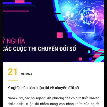
21
08/2023
Ý nghĩa của các cuộc thi về chuyển đổi số
Năm 2022, các bộ, ngành, địa phương đã tích cực triển khai tổ
chức nhiều cuộc thi nhằm nâng cao nhận thức của người