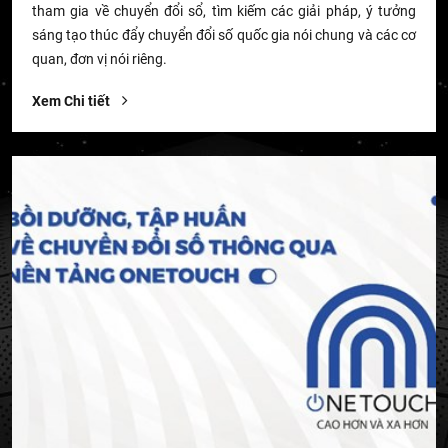
tham gia về chuyển đổi sổ, tìm kiếm các giải pháp, ý tưởng
sáng tạo thúc đẩy chuyển đổi số quốc gia nói chung và các cơ
quan, đơn vị nói riêng.
Xem Chi tiết