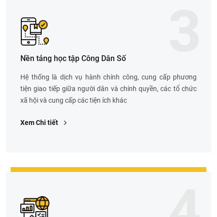
3
Nền tảng học tập Công Dân Số
Hệ thống là dịch vụ hành chính công, cung cấp phương
tiện giao tiếp giữa người dân và chính quyền, các tổ chức
xã hội và cung cấp các tiện ích khác
Xem Chi tiết
4