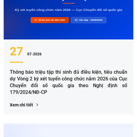
27
07-2026
Thông báo triệu tập thí sinh đủ điều kiện, tiêu chuẩn
dự Vòng 2 kỳ xét tuyển công chức năm 2026 của Cục
Chuyển đổi số quốc gia theo Nghị định số
179/2024/NĐ-CP
Xem chi tiết