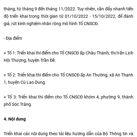
tháng, từ tháng 9 đến tháng 11/2022. Tuy nhiên, cần đẩy nhanh tiến
độ triển khai trong thời gian từ 01/10/2022 - 15/10/2022, để đánh
giá, rút kinh nghiệm nhân rộng mô hình Tổ CNSCĐ.
- Địa điểm
+ Tổ 1: Triển khai thí điểm cho Tổ CNSCĐ ấp Châu Thành, thị trấn Lịch
Hội Thượng, huyện Trần Đề.
+ Tổ 2: Triển khai thí điểm cho Tổ CNSCĐ ấp An Thường, xã An Thạnh
1, huyện Cù Lao Dung.
+ Tổ 3: Triển khai thí điểm cho Tổ CNSCĐ khóm 4, phường 9, thành
phố Sóc Trăng.
4. Nội dung
Triển khai các nội dung theo tài liệu hướng dẫn của Bộ Thông tin và