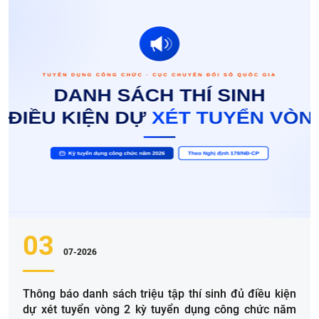
03
07-2026
Thông báo danh sách triệu tập thí sinh đủ điều kiện
dự xét tuyển vòng 2 kỳ tuyển dụng công chức năm