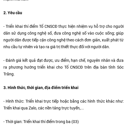
2. Yêu cầu
- Triển khai thí điểm Tổ CNSCĐ thực hiện nhiệm vụ hỗ trợ cho người
dân sử dụng công nghệ số, đưa công nghệ số vào cuộc sống; giúp
người dân được tiếp cận công nghệ theo cách đơn giản, xuất phát từ
nhu cầu tự nhiên và tạo ra giá trị thiết thực đối với người dân.
- Đánh giá kết quả đạt được, ưu điểm, hạn chế, nguyên nhân và đưa
ra phương hướng triển khai cho Tổ CNSCĐ trên địa bàn tỉnh Sóc
Trăng.
3. Hình thức, thời gian, địa điểm triển khai
- Hình thức: Triển khai trực tiếp hoặc bằng các hình thức khác như:
Triển khai qua Zalo, các nền tảng trực tuyến,...
- Thời gian: Triển khai thí điểm trong ba (03)