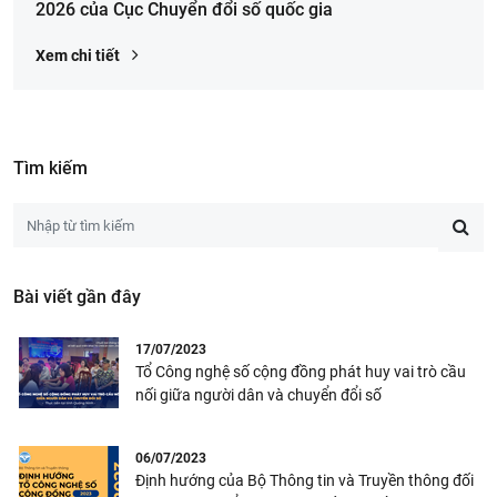
2026 của Cục Chuyển đổi số quốc gia
Xem chi tiết
Tìm kiếm
Bài viết gần đây
17/07/2023
Tổ Công nghệ số cộng đồng phát huy vai trò cầu
nối giữa người dân và chuyển đổi số
06/07/2023
Định hướng của Bộ Thông tin và Truyền thông đối