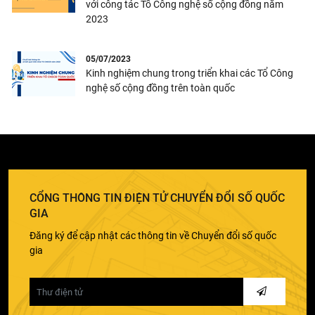
với công tác Tổ Công nghệ số cộng đồng năm
2023
05/07/2023
Kinh nghiệm chung trong triển khai các Tổ Công
nghệ số cộng đồng trên toàn quốc
CỔNG THÔNG TIN ĐIỆN TỬ CHUYỂN ĐỔI SỐ QUỐC
GIA
Đăng ký để cập nhật các thông tin về Chuyển đổi số quốc
gia