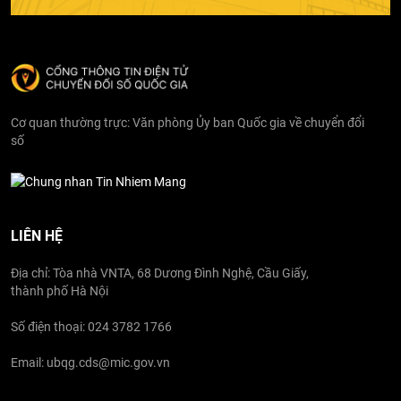
Cơ quan thường trực: Văn phòng Ủy ban Quốc gia về chuyển đổi
số
LIÊN HỆ
Địa chỉ: Tòa nhà VNTA, 68 Dương Đình Nghệ, Cầu Giấy,
thành phố Hà Nội
Số điện thoại: 024 3782 1766
Email: ubqg.cds@mic.gov.vn