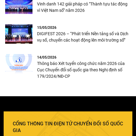
Vinh danh 142 giải pháp có "Thành tựu tác động
vì Việt Nam số" năm 2026
15/05/2026
DIGIFEST 2026 – “Phát triển Nền tảng số và Dịch
vụ số, chuyển các hoạt động lên môi trường số”
14/05/2026
Thông báo Xét tuyển công chức năm 2026 của
Cục Chuyển đổi số quốc gia theo Nghị định số
179/2024/NĐ-CP
CỔNG THÔNG TIN ĐIỆN TỬ CHUYỂN ĐỔI SỐ QUỐC
GIA