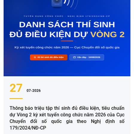
27
07-2026
Thông báo triệu tập thí sinh đủ điều kiện, tiêu chuẩn
dự Vòng 2 kỳ xét tuyển công chức năm 2026 của Cục
Chuyển đổi số quốc gia theo Nghị định số
179/2024/NĐ-CP