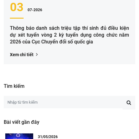
03
07-2026
Thông báo danh sách triệu tập thí sinh đủ điều kiện
dự xét tuyển vòng 2 kỳ tuyển dụng công chức năm
2026 của Cục Chuyển đổi số quốc gia
Xem chi tiết
Tìm kiếm
Bài viết gần đây
31/05/2026