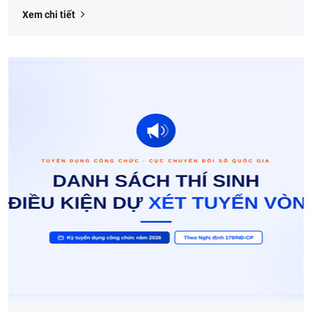
Xem chi tiết