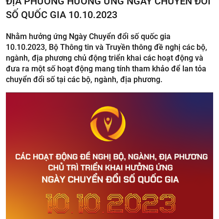
ĐỊA PHƯƠNG HƯỞNG ỨNG NGÀY CHUYỂN ĐỔI
SỐ QUỐC GIA 10.10.2023
Nhằm hưởng ứng Ngày Chuyển đổi số quốc gia
10.10.2023, Bộ Thông tin và Truyền thông đề nghị các bộ,
ngành, địa phương chủ động triển khai các hoạt động và
đưa ra một số hoạt động mang tính tham khảo để lan tỏa
chuyển đổi số tại các bộ, ngành, địa phương.