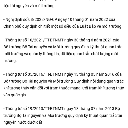
liệu tài nguyên và môi trường.
- Nghị định số 08/2022/NĐ-CP ngày 10 tháng 01 năm 2022 của
Chính phủ quy định chi tiết một số điều của Luật Bảo vệ môi trường.
- Thông tư số 10/2021/TT-BTNMT ngày 30 tháng 6 năm 2021 của
Bộ trưởng Bộ Tài nguyên và Môi trường quy định kỹ thuật quan trắc
môi trường và quản lý thông tin, dữ liệu quan trắc chất lượng môi
trường.
- Thông tư số 05/2016/TT-BTNMT ngày 13 tháng 05 năm 2016 của
Bộ trưởng Bộ Tài nguyên và Môi trường Quy định nội dung quan trắc
khí tượng thủy văn đối với trạm thuộc mạng lưới trạm khí tượng thủy
văn quốc gia.
- Thông tư số 19/2013/TT-BTNMT ngày 18 tháng 07 năm 2013 Bộ
trưởng Bộ Tài nguyên và Môi trường quy định kỹ thuật quan trắc tài
nguyên nước dưới đất