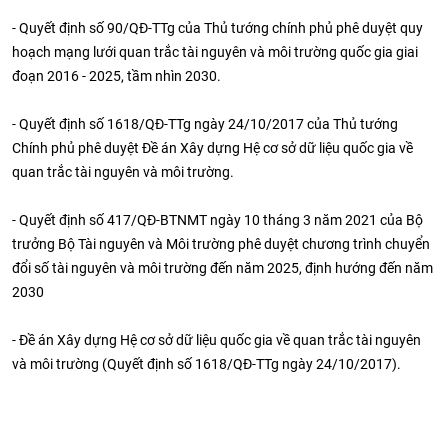
- Quyết định số 90/QĐ-TTg của Thủ tướng chính phủ phê duyệt quy
hoạch mạng lưới quan trắc tài nguyên và môi trường quốc gia giai
đoạn 2016 - 2025, tầm nhìn 2030.
- Quyết định số 1618/QĐ-TTg ngày 24/10/2017 của Thủ tướng
Chính phủ phê duyệt Đề án Xây dựng Hệ cơ sở dữ liệu quốc gia về
quan trắc tài nguyên và môi trường.
- Quyết định số 417/QĐ-BTNMT ngày 10 tháng 3 năm 2021 của Bộ
trưởng Bộ Tài nguyên và Môi trường phê duyệt chương trình chuyển
đổi số tài nguyên và môi trường đến năm 2025, định hướng đến năm
2030
- Đề án Xây dựng Hệ cơ sở dữ liệu quốc gia về quan trắc tài nguyên
và môi trường (Quyết định số 1618/QĐ-TTg ngày 24/10/2017).