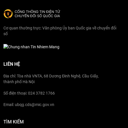
Cơ quan thường trực: Văn phòng Ủy ban Quốc gia về chuyển đổi
số
LIÊN HỆ
Địa chỉ: Tòa nhà VNTA, 68 Dương Đình Nghệ, Cầu Giấy,
thành phố Hà Nội
Số điện thoại: 024 3782 1766
Email: ubqg.cds@mic.gov.vn
TÌM KIẾM