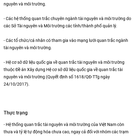
nguyên và môi trường.
- Các hệ thống quan trắc chuyên ngành tài nguyên và môi trường do
các Sở Tài nguyên và Môi trường các tỉnh/thành phố quản lý.
- Các tổ chức/cá nhân có tham gia vào mạng lưới quan trắc ngành
tài nguyên và môi trường.
- Hệ cơ sở dữ liệu quốc gia về quan trắc tài nguyên và môi trường
thuộc Đề án Xây dựng Hệ cơ sở dữ liệu quốc gia về quan trắc tài
nguyên và môi trường (Quyết định số 1618/QĐ-TTg ngày
24/10/2017).
Thực trạng
- Hệ thống quan trắc tài nguyên và môi trường của Việt Nam còn
thưa và tỷ lệ tự động hóa chưa cao, ngay cả đối với nhóm các trạm