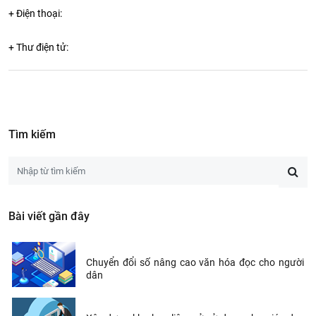
+ Điện thoại:
+ Thư điện tử:
Tìm kiếm
Bài viết gần đây
Chuyển đổi số nâng cao văn hóa đọc cho người
dân