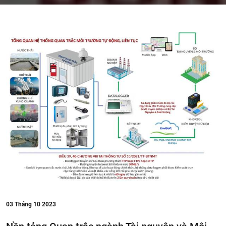
03
Tháng 10 2023