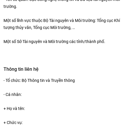
trường.
Một số lĩnh vực thuộc Bộ Tài nguyên và Môi trường: Tổng cục Khí
tượng thủy văn, Tổng cục Môi trường, …
Một số Sở Tài nguyên và Môi trường các tỉnh/thành phố.
Thông tin liên hệ
- Tổ chức: Bộ Thông tin và Truyền thông
- Cá nhân:
+ Họ và tên:
+ Chức vụ: