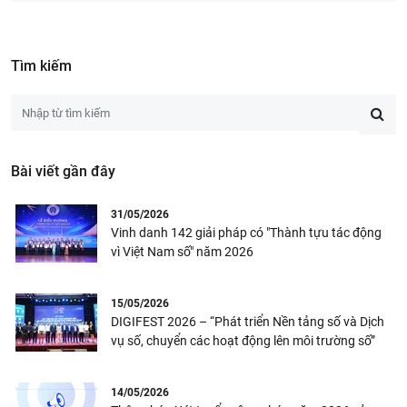
Tìm kiếm
Bài viết gần đây
31/05/2026
Vinh danh 142 giải pháp có "Thành tựu tác động
vì Việt Nam số" năm 2026
15/05/2026
DIGIFEST 2026 – “Phát triển Nền tảng số và Dịch
vụ số, chuyển các hoạt động lên môi trường số”
14/05/2026