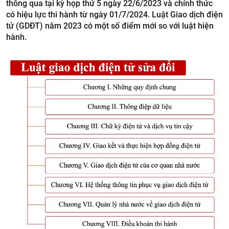
thông qua tại kỳ họp thứ 5 ngày 22/6/2023 và chính thức
có hiệu lực thi hành từ ngày 01/7/2024. Luật Giao dịch điện
tử (GDĐT) năm 2023 có một số điểm mới so với luật hiện
hành.