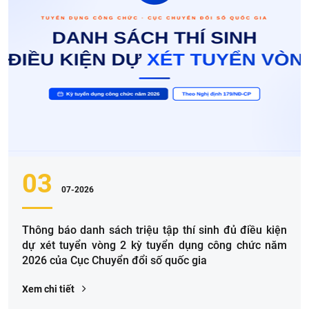
03
07-2026
Thông báo danh sách triệu tập thí sinh đủ điều kiện
dự xét tuyển vòng 2 kỳ tuyển dụng công chức năm
2026 của Cục Chuyển đổi số quốc gia
Xem chi tiết