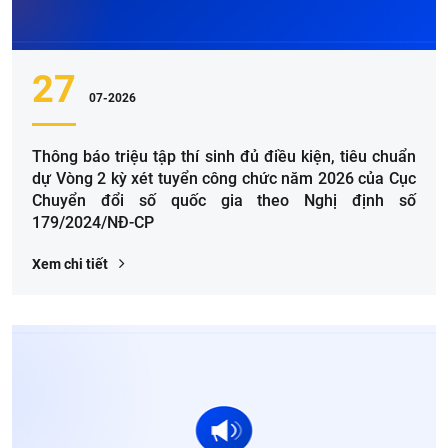
27
07-2026
Thông báo triệu tập thí sinh đủ điều kiện, tiêu chuẩn
dự Vòng 2 kỳ xét tuyển công chức năm 2026 của Cục
Chuyển đổi số quốc gia theo Nghị định số
179/2024/NĐ-CP
Xem chi tiết