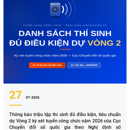
27
07-2026
Thông báo triệu tập thí sinh đủ điều kiện, tiêu chuẩn
dự Vòng 2 kỳ xét tuyển công chức năm 2026 của Cục
Chuyển đổi số quốc gia theo Nghị định số