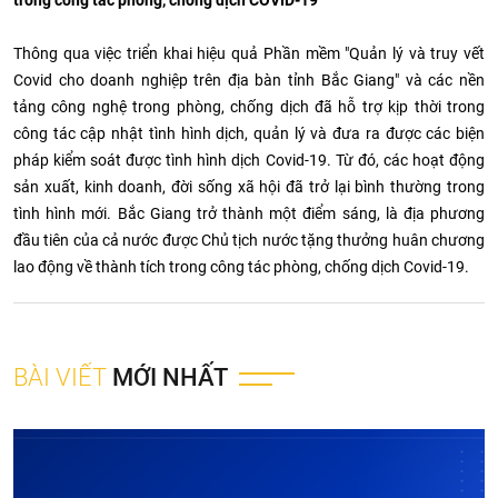
trong công tác phòng, chống dịch COVID-19
Thông qua việc triển khai hiệu quả Phần mềm "Quản lý và truy vết
Covid cho doanh nghiệp trên địa bàn tỉnh Bắc Giang"
và các nền
tảng công nghệ trong phòng, chống dịch đã hỗ trợ kịp thời trong
công tác cập nhật tình hình dịch, quản lý và đưa ra được các biện
pháp kiểm soát được tình hình dịch Covid-19. Từ đó, các hoạt động
sản xuất, kinh doanh, đời sống xã hội đã trở lại bình thường trong
tình hình mới. Bắc Giang trở thành một điểm sáng, là địa phương
đầu tiên của cả nước được Chủ tịch nước tặng thưởng huân chương
lao động về thành tích trong công tác phòng, chống dịch Covid-19.
BÀI VIẾT
MỚI NHẤT