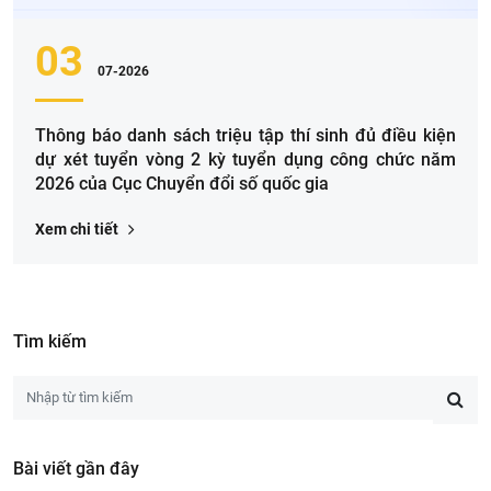
03
07-2026
Thông báo danh sách triệu tập thí sinh đủ điều kiện
dự xét tuyển vòng 2 kỳ tuyển dụng công chức năm
2026 của Cục Chuyển đổi số quốc gia
Xem chi tiết
Tìm kiếm
Bài viết gần đây