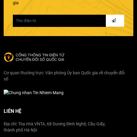
gia
Cơ quan thường trực: Văn phòng Ủy ban Quốc gia về chuyển đổi
số
LIÊN HỆ
Địa chỉ: Tòa nhà VNTA, 68 Dương Đình Nghệ, Cầu Giấy,
thành phố Hà Nội