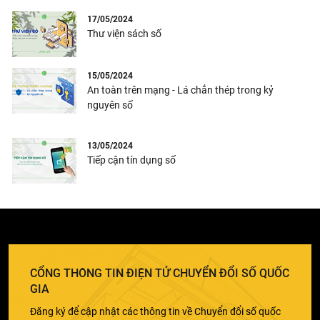
17/05/2024
Thư viện sách số
15/05/2024
An toàn trên mạng - Lá chắn thép trong kỷ
nguyên số
13/05/2024
Tiếp cận tín dụng số
CỔNG THÔNG TIN ĐIỆN TỬ CHUYỂN ĐỔI SỐ QUỐC
GIA
Đăng ký để cập nhật các thông tin về Chuyển đổi số quốc