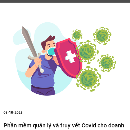
03-10-2023
Phần mềm quản lý và truy vết Covid cho doanh