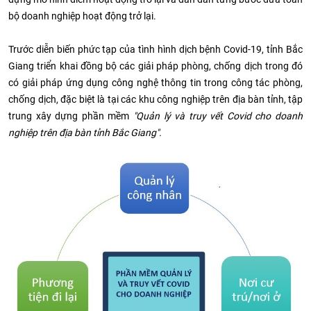
bộ doanh nghiệp hoạt động trở lại.
Trước diễn biến phức tạp của tình hình dịch bệnh Covid-19, tỉnh Bắc
Giang triển khai đồng bộ các giải pháp phòng, chống dịch trong đó
có giải pháp ứng dụng công nghệ thông tin trong công tác phòng,
chống dịch, đặc biệt là tại các khu công nghiệp trên địa bàn tỉnh, tập
trung xây dựng phần mềm
"Quản lý và truy vết Covid cho doanh
nghiệp trên địa bàn tỉnh Bắc Giang".