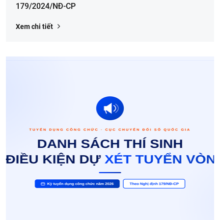
179/2024/NĐ-CP
Xem chi tiết